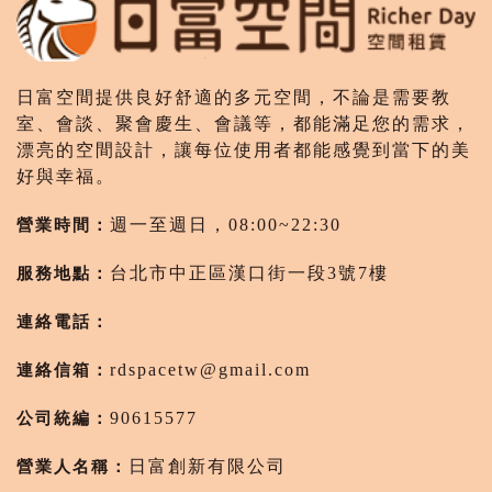
日富空間提供良好舒適的多元空間，不論是需要教
室、會談、聚會慶生、會議等，都能滿足您的需求，
漂亮的空間設計，讓每位使用者都能感覺到當下的美
好與幸福。
營業時間：
週一至週日，08:00~22:30
服務地點：
台北市中正區漢口街一段3號7樓
連絡電話：
連絡信箱：
rdspacetw@gmail.com
公司統編：
90615577
營業人名稱：
日富創新有限公司