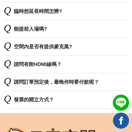
臨時想延長時間怎辨?
能提前入場嗎?
空間內是否有提供麥克風?
請問有附HDMI線嗎？
請問訂單預定後，最晚何時要付款呢？
發票的開立方式？