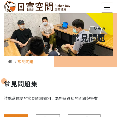
q & a
常見問題
常見問題
常見問題集
請點選你要的常見問題類別，為您解答您的問題與答案