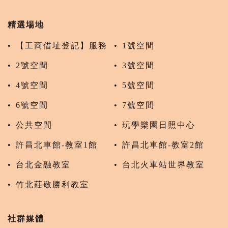
精選場地
【工商借址登記】服務
1號空間
2號空間
3號空間
4號空間
5號空間
6號空間
7號空間
公共空間
玩學樂園日照中心
許昌北車館-教室1館
許昌北車館-教室2館
台北金融教室
台北火車站世界教室
竹北莊敬勝利教室
社群媒體