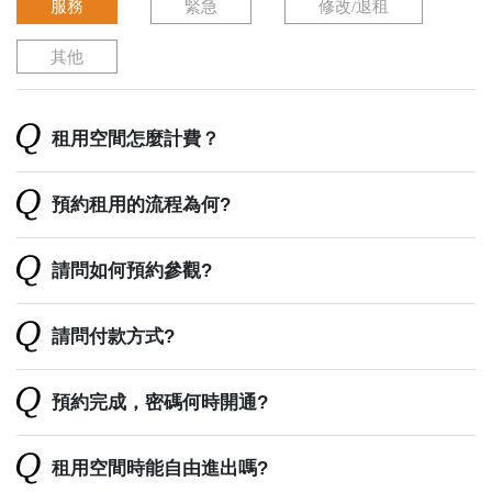
服務
緊急
修改/退租
其他
租用空間怎麼計費？
預約租用的流程為何?
請問如何預約參觀?
請問付款方式?
預約完成，密碼何時開通?
租用空間時能自由進出嗎?