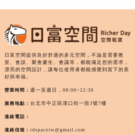
日富空間提供良好舒適的多元空間，不論是需要教
室、會談、聚會慶生、會議等，都能滿足您的需求，
漂亮的空間設計，讓每位使用者都能感覺到當下的美
好與幸福。
營業時間：
週一至週日，08:00~22:30
服務地點：
台北市中正區漢口街一段3號7樓
連絡電話：
連絡信箱：
rdspacetw@gmail.com