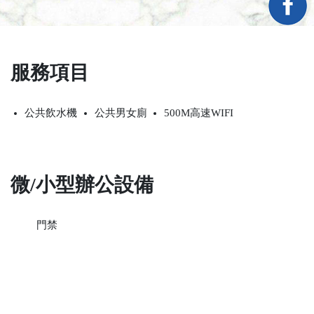
服務項目
公共飲水機
公共男女廁
500M高速WIFI
微/小型辦公設備
門禁