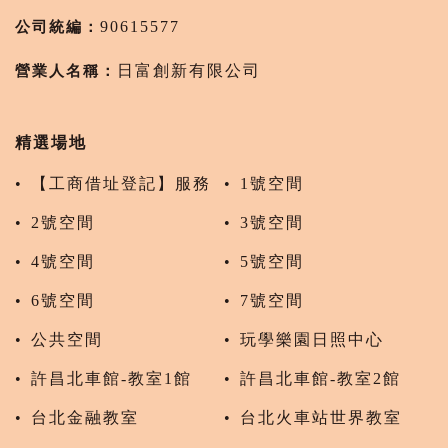
公司統編：
90615577
營業人名稱：
日富創新有限公司
精選場地
【工商借址登記】服務
1號空間
2號空間
3號空間
4號空間
5號空間
6號空間
7號空間
公共空間
玩學樂園日照中心
許昌北車館-教室1館
許昌北車館-教室2館
台北金融教室
台北火車站世界教室